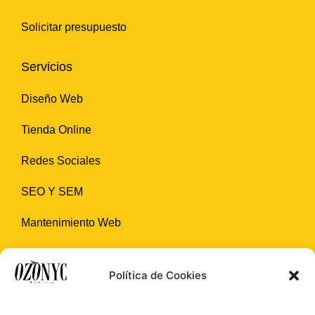
Solicitar presupuesto
Servicios
Diseño Web
Tienda Online
Redes Sociales
SEO Y SEM
Mantenimiento Web
Creación de marca
Política de Cookies
Contacto