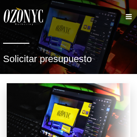
Solicitar presupuesto