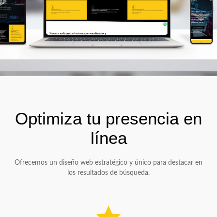
Optimiza tu presencia en
línea
Ofrecemos un diseño web estratégico y único para destacar en
los resultados de búsqueda.