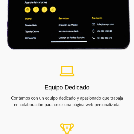
Equipo Dedicado
Contamos con un equipo dedicado y apasionado que trabaja
en colaboración para crear una página web personalizada.