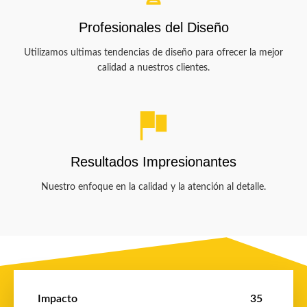
Profesionales del Diseño
Utilizamos ultimas tendencias de diseño para ofrecer la mejor
calidad a nuestros clientes.
Resultados Impresionantes
Nuestro enfoque en la calidad y la atención al detalle.
Impacto
35