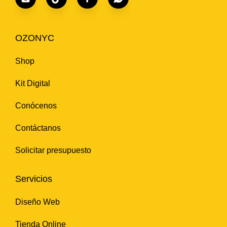
OZONYC
Shop
Kit Digital
Conócenos
Contáctanos
Solicitar presupuesto
Servicios
Diseño Web
Tienda Online