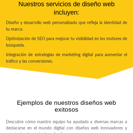
Nuestros servicios de diseño web
incluyen:
Diseño y desarrollo web personalizado que refleja la identidad de
tu marca.
Optimización de SEO para mejorar tu visibilidad en los motores de
búsqueda.
Integración de estrategias de marketing digital para aumentar el
tráfico y las conversiones.
Ejemplos de nuestros diseños web
exitosos
Descubre cómo nuestro equipo ha ayudado a diversas marcas a
destacarse en el mundo digital con diseños web innovadores y