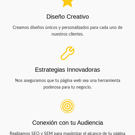
Diseño Creativo
Creamos diseños únicos y personalizados para cada uno de
nuestros clientes.
Estrategias Innovadoras
Nos aseguramos que tu página web sea una herramienta
poderosa para tu negocio.
Conexión con tu Audiencia
Realizamos SEO y SEM para maximizar el alcance de tu página