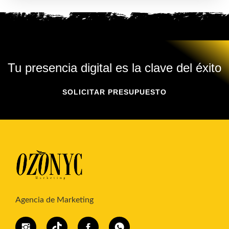
Tu presencia digital es la clave del éxito
SOLICITAR PRESUPUESTO
Agencia de Marketing