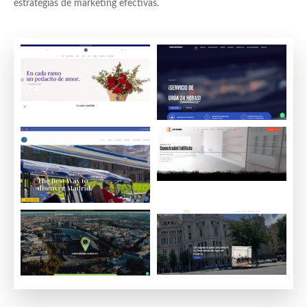
estrategias de marketing efectivas.