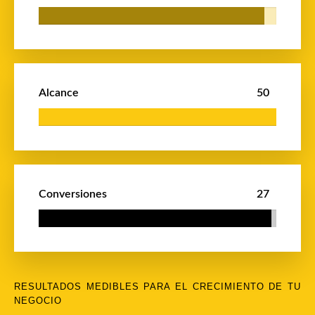
Alcance
50
Conversiones
27
RESULTADOS MEDIBLES PARA EL CRECIMIENTO DE TU
NEGOCIO