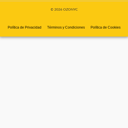
© 2026 OZONYC
Política de Privacidad
Términos y Condiciones
Política de Cookies