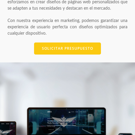
esforzamos en crear diseños de páginas web personalizados que
se adapten a tus necesidades y destacan en el mercado.
Con nuestra experiencia en marketing, podemos garantizar una
experiencia de usuario perfecta con diseños optimizados para
cualquier dispositivo.
SOLICITAR PRESUPUESTO